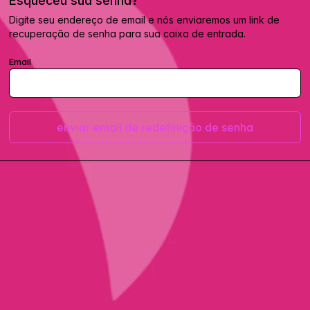
Esqueceu sua senha?
Digite seu endereço de email e nós enviaremos um link de
recuperação de senha para sua caixa de entrada.
Email